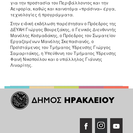
για την προστασία του Περιβάλλοντος και την
Αειφορία, καθώς και καινοτόμα «πράσινα» έργα,
τεχνολογίες ή προγράμματα.
Στην ειδική εκδήλωση παρέστησαν ο Πρόεδρος της
ΔΕΥΑΗ Γιώργος Βουρεξάκης, ο Γενικός Διευθυντής
Μανόλης Κοσμαδάκης, ο Πρόεδρος του Σωματείου
Εργαζομένων Μανόλης Σκεπασιανός, ο
Προϊστάμενος του Τμήματος Ύδρευσης Γιώργος
Σαμαριτάκης, η Υπεύθυνη του Τμήματος Ύδρευσης
Φανή Νικοπούλου και ο υπάλληλος Γιάννης
Λιναρίτης.