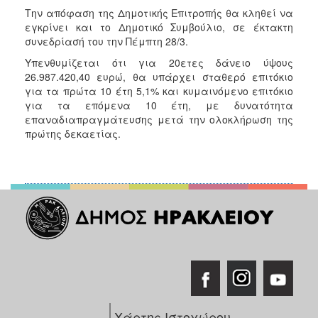
Την απόφαση της Δημοτικής Επιτροπής θα κληθεί να
εγκρίνει και το Δημοτικό Συμβούλιο, σε έκτακτη
συνεδρίασή του την Πέμπτη 28/3.
Υπενθυμίζεται ότι για 20ετες δάνειο ύψους
26.987.420,40 ευρώ, θα υπάρχει σταθερό επιτόκιο
για τα πρώτα 10 έτη 5,1% και κυμαινόμενο επιτόκιο
για τα επόμενα 10 έτη, με δυνατότητα
επαναδιαπραγμάτευσης μετά την ολοκλήρωση της
πρώτης δεκαετίας.
Χάρτης Ιστοχώρου