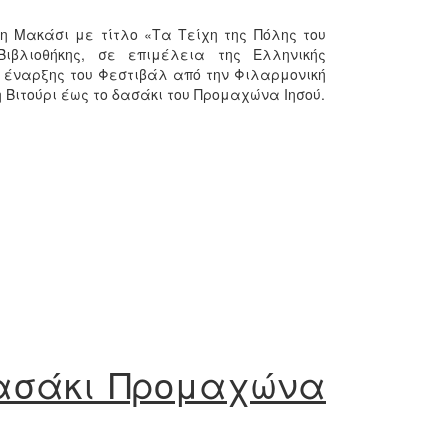
η Μακάσι με τίτλο «Τα Τείχη της Πόλης του
Βιβλιοθήκης, σε επιμέλεια της Ελληνικής
 έναρξης του Φεστιβάλ από την Φιλαρμονική
η Βιτούρι έως το δασάκι του Προμαχώνα Ιησού.
Δασάκι Προμαχώνα