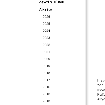
Δελτία Τύπου
Αρχείο
2026
2025
2024
2023
2022
2021
2020
2019
2018
2017
Η έν
πολυ
2016
συν
2015
Καζα
Αυγο
2013