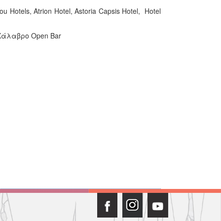
 Hotels, Atrion Hotel, Astoria Capsis Hotel, Hotel
 Χάλαβρο Open Bar