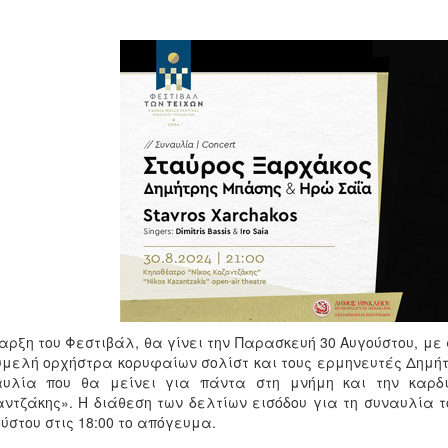
αρξη του Φεστιβάλ, θα γίνει την Παρασκευή 30 Αυγούστου, με
μελή ορχήστρα κορυφαίων σολίστ και τους ερμηνευτές Δημήτ
αυλία που θα μείνει για πάντα στη μνήμη και την καρδιά
ντζάκης». Η διάθεση των δελτίων εισόδου για τη συναυλία 
ύστου στις 18:00 το απόγευμα.