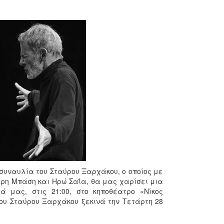
 συναυλία του Σταύρου Ξαρχάκου, ο οποίος με
ρη Μπάση και Ηρώ Σαΐα, θα μας χαρίσει μια
 μας, στις 21:00, στο κηποθέατρο «Νίκος
του Σταύρου Ξαρχάκου ξεκινά την Τετάρτη 28