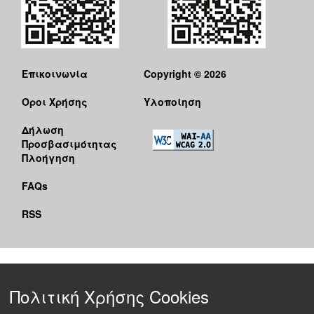
Επικοινωνία
Copyright © 2026
Όροι Χρήσης
Υλοποίηση
Δήλωση
Προσβασιμότητας
Πλοήγηση
FAQs
RSS
Πολιτική Χρήσης Cookies