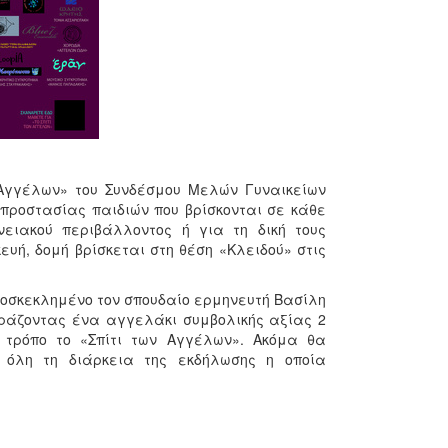
 Αγγέλων» του Συνδέσμου Μελών Γυναικείων
προστασίας παιδιών που βρίσκονται σε κάθε
νειακού περιβάλλοντος ή για τη δική τους
υή, δομή βρίσκεται στη θέση «Κλειδού» στις
ροσκεκλημένο τον σπουδαίο ερμηνευτή Βασίλη
οράζοντας ένα αγγελάκι συμβολικής αξίας 2
 τρόπο το «Σπίτι των Αγγέλων». Ακόμα θα
 όλη τη διάρκεια της εκδήλωσης η οποία