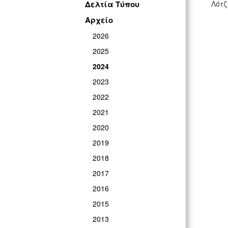
Δελτία Τύπου
Λότζ
Αρχείο
2026
2025
2024
2023
2022
2021
2020
2019
2018
2017
2016
2015
2013