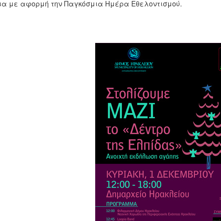
ια με αφορμή την Παγκόσμια Ημέρα Εθελοντισμού.