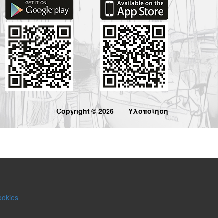
Copyright © 2026
Υλοποίηση
ookies