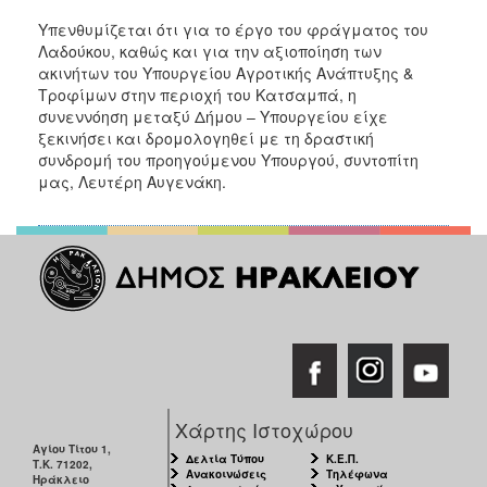
Υπενθυμίζεται ότι για το έργο του φράγματος του
Λαδούκου, καθώς και για την αξιοποίηση των
ακινήτων του Υπουργείου Αγροτικής Ανάπτυξης &
Τροφίμων στην περιοχή του Κατσαμπά, η
συνεννόηση μεταξύ Δήμου – Υπουργείου είχε
ξεκινήσει και δρομολογηθεί με τη δραστική
συνδρομή του προηγούμενου Υπουργού, συντοπίτη
μας, Λευτέρη Αυγενάκη.
Χάρτης Ιστοχώρου
Αγίου Τίτου 1,
Δελτία Τύπου
Κ.Ε.Π.
Τ.Κ. 71202,
Ανακοινώσεις
Τηλέφωνα
Ηράκλειο