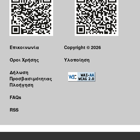
Επικοινωνία
Copyright © 2026
Όροι Χρήσης
Υλοποίηση
Δήλωση
Προσβασιμότητας
Πλοήγηση
FAQs
RSS