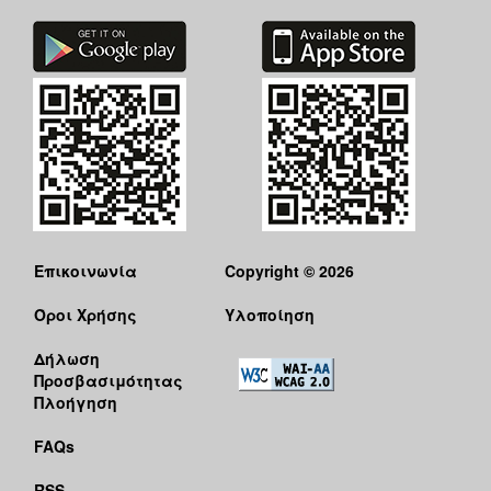
Επικοινωνία
Copyright © 2026
Όροι Χρήσης
Υλοποίηση
Δήλωση
Προσβασιμότητας
Πλοήγηση
FAQs
RSS