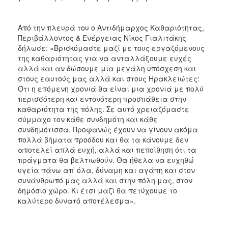
Από την πλευρά του ο Αντιδήμαρχος Καθαριότητας,
Περιβάλλοντος & Ενέργειας Νίκος Γιαλιτάκης
δήλωσε: «Βρισκόμαστε μαζί με τους εργαζόμενους
της καθαριότητας για να ανταλλάξουμε ευχές
αλλά και αν δώσουμε μια μεγάλη υπόσχεση και
στους εαυτούς μας αλλά και στους Ηρακλειώτες:
Ότι η επόμενη χρονιά θα είναι μια χρονιά με πολύ
περισσότερη και εντονότερη προσπάθεια στην
καθαριότητα της πόλης. Σε αυτό χρειαζόμαστε
σύμμαχο τον κάθε συνδημότη και κάθε
συνδημότισσα. Προφανώς έχουν να γίνουν ακόμα
πολλά βήματα προόδου και θα τα κάνουμε δεν
αποτελεί απλά ευχή, αλλά και πεποίθηση ότι τα
πράγματα θα βελτιωθούν. Θα ήθελα να ευχηθώ
υγεία πάνω απ’ όλα, δύναμη και αγάπη και στον
συνάνθρωπό μας αλλά και στην πόλη μας, στον
δημόσιο χώρο. Κι έτσι μαζί θα πετύχουμε το
καλύτερο δυνατό αποτέλεσμα».