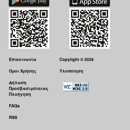
Επικοινωνία
Copyright © 2026
Όροι Χρήσης
Υλοποίηση
Δήλωση
Προσβασιμότητας
Πλοήγηση
FAQs
RSS