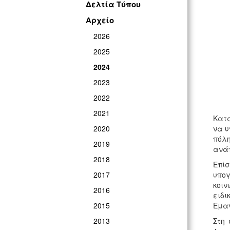
Δελτία Τύπου
Αρχείο
2026
2025
2024
2023
2022
2021
Κατά
2020
να υ
πόλη
2019
ανάπ
2018
Επίσ
2017
υπογ
κοιν
2016
ειδι
2015
Εμαν
2013
Στη 