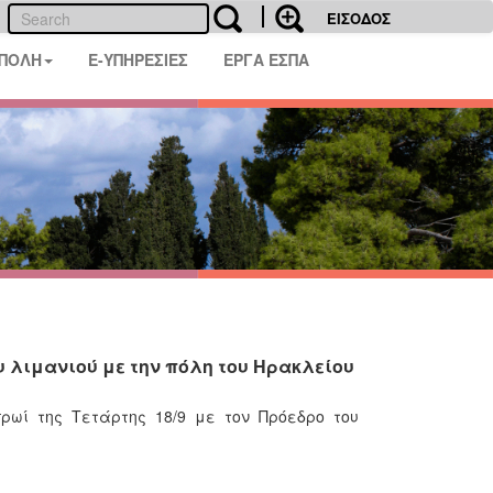
ΕΙΣΟΔΟΣ
 ΠΟΛΗ
E-ΥΠΗΡΕΣΙΕΣ
ΕΡΓΑ ΕΣΠΑ
υ λιμανιού με την πόλη του Ηρακλείου
ρωί της Τετάρτης 18/9 με τον Πρόεδρο του