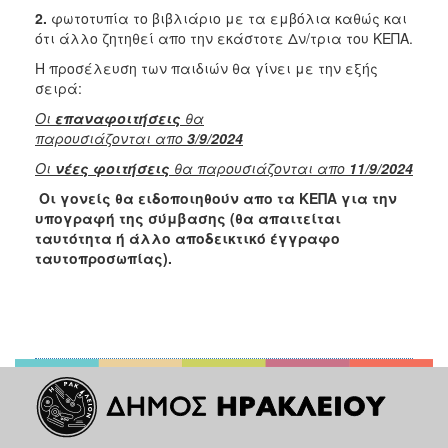
2.
φωτοτυπία το βιβλιάριο με τα εμβόλια καθώς και
ότι άλλο ζητηθεί απο την εκάστοτε Δν/τρια του ΚΕΠΑ.
Η προσέλευση των παιδιών θα γίνει με την εξής
σειρά:
Οι
επαναφοιτήσεις
θα
παρουσιάζονται απο
3/9/2024
Οι
νέες φοιτήσεις
θα παρουσιάζονται απο
11/9/2024
Οι γονείς θα ειδοποιηθούν απο τα ΚΕΠΑ για την
υπογραφή της σύμβασης (θα απαιτείται
ταυτότητα ή άλλο αποδεικτικό έγγραφο
ταυτοπροσωπίας).