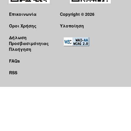
Επικοινωνία
Copyright © 2026
Όροι Χρήσης
Υλοποίηση
Δήλωση
Προσβασιμότητας
Πλοήγηση
FAQs
RSS