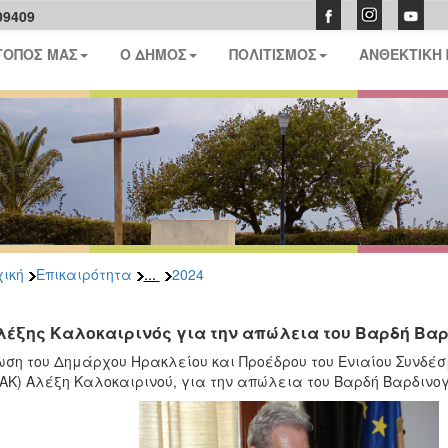
09409
ΤΟΠΟΣ ΜΑΣ
Ο ΔΗΜΟΣ
ΠΟΛΙΤΙΣΜΟΣ
ΑΝΘΕΚΤΙΚΗ
...
ική
Επικαιρότητα
2024
λέξης Καλοκαιρινός για την απώλεια του Βαρδή Βα
ση του Δημάρχου Ηρακλείου και Προέδρου του Ενιαίου Συνδέ
ΑΚ) Αλέξη Καλοκαιρινού, για την απώλεια του Βαρδή Βαρδινογ