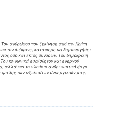
Του ανθρώπου που ξεκίνησε από την Κρήτη
που τον διέκρινε, κατάφερε να δημιουργήσει
τός όσο και εκτός συνόρων. Του δημοκράτη
 Του κοινωνικά ευαίσθητου και ενεργού
α, αλλά και το πλούσιο ανθρωπιστικό έργο
κεφαλής των αξιόπιστων συνεργατών μας,
.