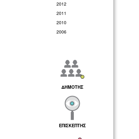
2012
2011
2010
2006
ΔΗΜΟΤΗΣ
ΕΠΙΣΚΕΠΤΗΣ