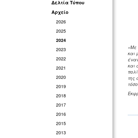
Δελτία Τύπου
Αρχείο
2026
2025
2024
«Με 
2023
και 
2022
έναν
και 
2021
πολί
2020
της 
τόσο
2019
Εκφρ
2018
2017
2016
2015
2013