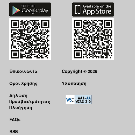
Επικοινωνία
Copyright © 2026
Όροι Χρήσης
Υλοποίηση
Δήλωση
Προσβασιμότητας
Πλοήγηση
FAQs
RSS