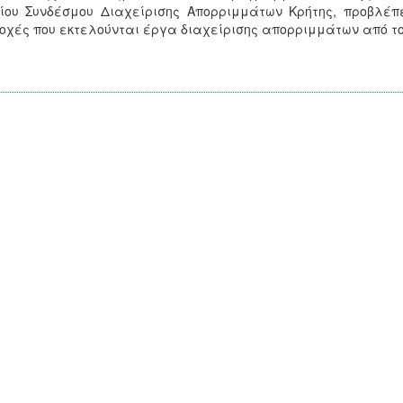
ίου Συνδέσμου Διαχείρισης Απορριμμάτων Κρήτης, προβλέπε
οχές που εκτελούνται έργα διαχείρισης απορριμμάτων από το