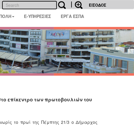
ΕΙΣΟΔΟΣ
 ΠΟΛΗ
E-ΥΠΗΡΕΣΙΕΣ
ΕΡΓΑ ΕΣΠΑ
το επίκεντρο των πρωτοβουλιών του
νωρίς το πρωί της Πέμπτης 21/3 ο Δήμαρχος