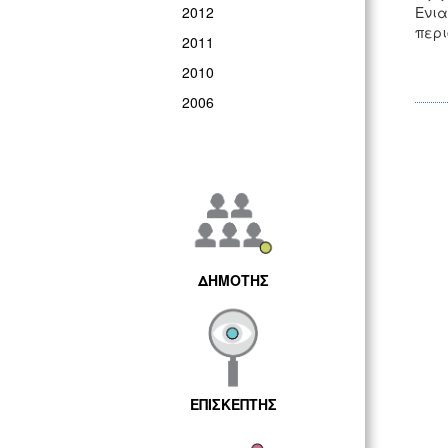
2012
Ενια
περι
2011
2010
2006
ΔΗΜΟΤΗΣ
ΕΠΙΣΚΕΠΤΗΣ