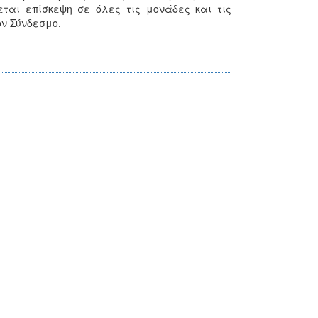
ται επίσκεψη σε όλες τις μονάδες και τις
ν Σύνδεσμο.