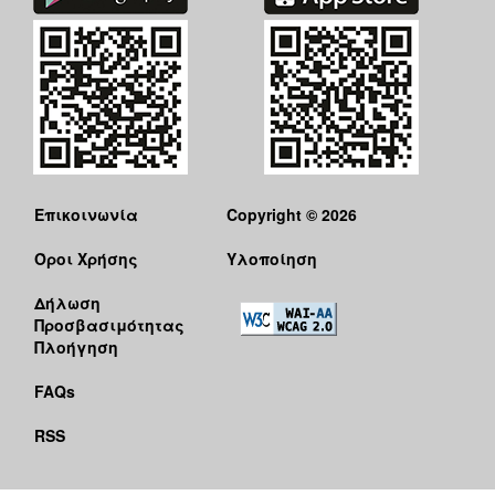
Επικοινωνία
Copyright © 2026
Όροι Χρήσης
Υλοποίηση
Δήλωση
Προσβασιμότητας
Πλοήγηση
FAQs
RSS