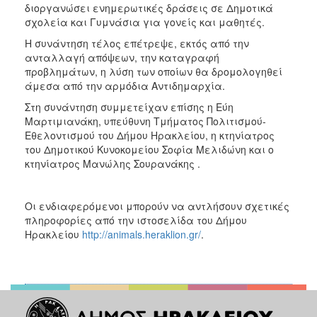
διοργανώσει ενημερωτικές δράσεις σε Δημοτικά
σχολεία και Γυμνάσια για γονείς και μαθητές.
Η συνάντηση τέλος επέτρεψε, εκτός από την
ανταλλαγή απόψεων, την καταγραφή
προβλημάτων, η λύση των οποίων θα δρομολογηθεί
άμεσα από την αρμόδια Αντιδημαρχία.
Στη συνάντηση συμμετείχαν επίσης η Εύη
Μαρτιμιανάκη, υπεύθυνη Τμήματος Πολιτισμού-
Εθελοντισμού του Δήμου Ηρακλείου, η κτηνίατρος
του Δημοτικού Κυνοκομείου Σοφία Μελιδώνη και ο
κτηνίατρος Μανώλης Σουρανάκης .
Οι ενδιαφερόμενοι μπορούν να αντλήσουν σχετικές
πληροφορίες από την ιστοσελίδα του Δήμου
Ηρακλείου
http://animals.heraklion.gr/
.