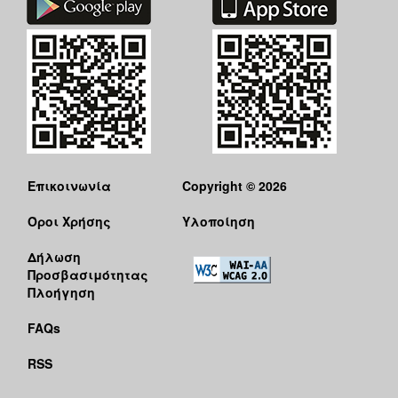
Επικοινωνία
Copyright © 2026
Όροι Χρήσης
Υλοποίηση
Δήλωση
Προσβασιμότητας
Πλοήγηση
FAQs
RSS