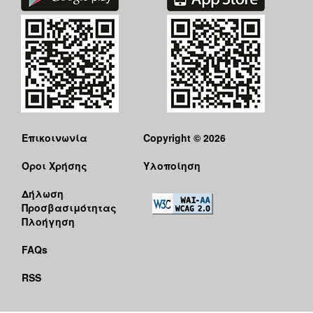
Επικοινωνία
Copyright © 2026
Όροι Χρήσης
Υλοποίηση
Δήλωση
Προσβασιμότητας
Πλοήγηση
FAQs
RSS