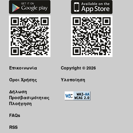
Επικοινωνία
Copyright © 2026
Όροι Χρήσης
Υλοποίηση
Δήλωση
Προσβασιμότητας
Πλοήγηση
FAQs
RSS