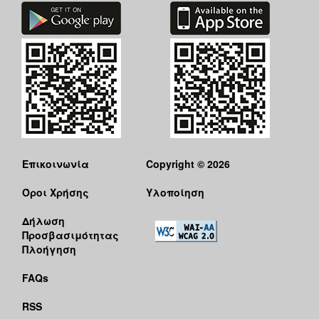
Επικοινωνία
Copyright © 2026
Όροι Χρήσης
Υλοποίηση
Δήλωση
Προσβασιμότητας
Πλοήγηση
FAQs
RSS