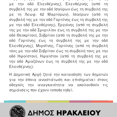
με την οδό Ελευθέρνης), Ελευθέρνης (από τη
συμβολή της με την οδό Ισαύρων έως τη συμβολή της
με τη Λεωφ. 62 Μαρτύρων), Ισαύρων (από τη
συμβολή της με την οδό Γορτύνης έως τη συμβολή της
με την οδό Ελευθέρνης), Εργάνης (από τη συμβολή
της με την οδό Σμυριλίου έως τη συμβολή της με την
οδό Θεοκρίτου), Συβρίτου (από τη συμβολή της με την
οδό Γορτύνης έως τη συμβολή της με την οδό
Ελευθέρνης), Μυρσίνης, Γορτύνης (από τη συμβολή
τους με την οδό Συβρίτου έως τη συμβολή τους με την
οδό Ηφαίστου), Ηφαίστου (από τη συμβολή της με
την οδό Αμαζόνων έως τη συμβολή της με την οδό
Ελευθέρνης).
Η Δημοτική Αρχή ζητά την κατανόηση των δημοτών
για την όποια αναστάτωση και επισημαίνει στους
οδηγούς την αναγκαιότητα να ακολουθούν τις
σημάνσεις που έχουν τοποθετηθεί.