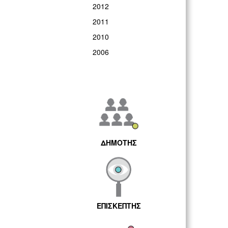
2012
2011
2010
2006
ΔΗΜΟΤΗΣ
ΕΠΙΣΚΕΠΤΗΣ