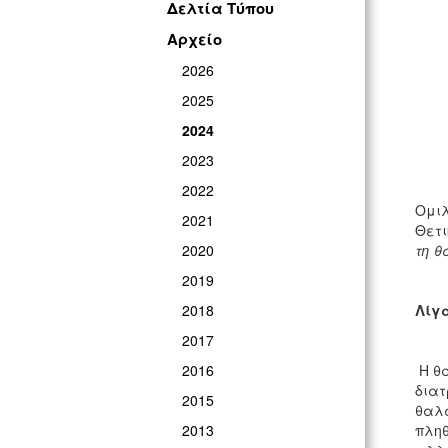
Δελτία Τύπου
Αρχείο
2026
2025
2024
2023
2022
Ομιλ
2021
Θετι
2020
τη 
2019
2018
Λίγα
2017
2016
Η θά
διατ
2015
θαλά
2013
πληθ