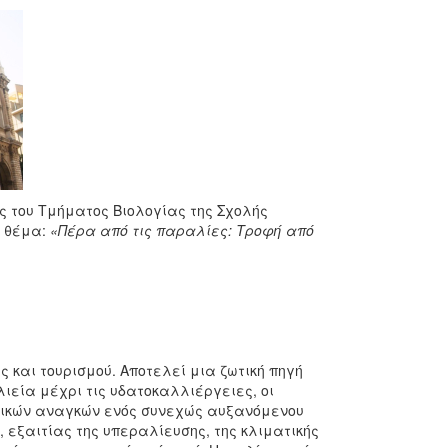
ς του Τμήματος Βιολογίας της Σχολής
ε θέμα:
«Πέρα από τις παραλίες: Τροφή από
και τουρισμού. Αποτελεί μια ζωτική πηγή
ιεία μέχρι τις υδατοκαλλιέργειες, οι
φικών αναγκών ενός συνεχώς αυξανόμενου
 εξαιτίας της υπεραλίευσης, της κλιματικής