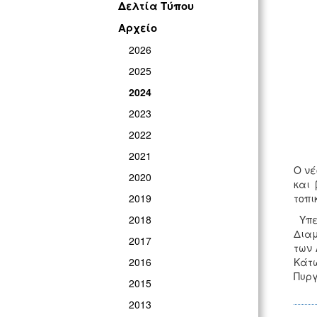
Δελτία Τύπου
Αρχείο
2026
2025
2024
2023
2022
2021
Ο νέ
2020
και 
2019
τοπι
2018
Υπεν
Διαμ
2017
των 
2016
Κάτω
Πυργ
2015
2013