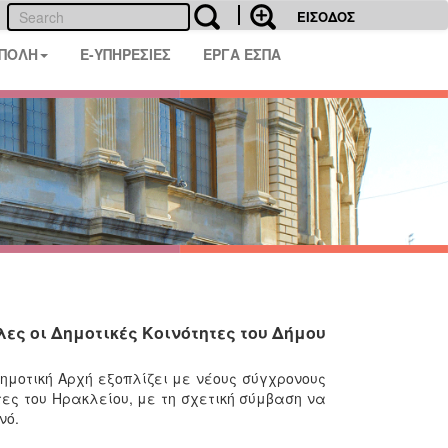
ΕΙΣΟΔΟΣ
 ΠΟΛΗ
E-ΥΠΗΡΕΣΙΕΣ
ΕΡΓΑ ΕΣΠΑ
ες οι Δημοτικές Κοινότητες του Δήμου
Δημοτική Αρχή εξοπλίζει με νέους σύγχρονους
τες του Ηρακλείου, με τη σχετική σύμβαση να
νό.