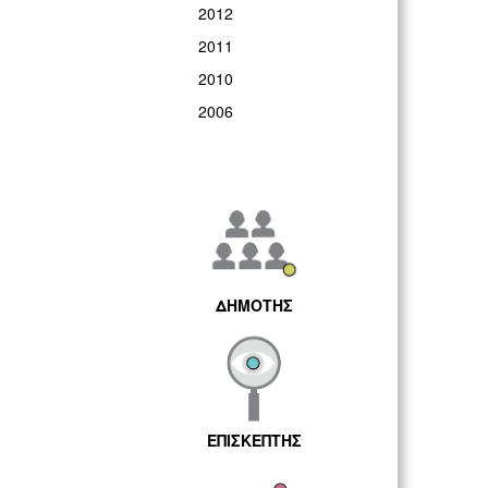
2012
2011
2010
2006
ΔΗΜΟΤΗΣ
ΕΠΙΣΚΕΠΤΗΣ