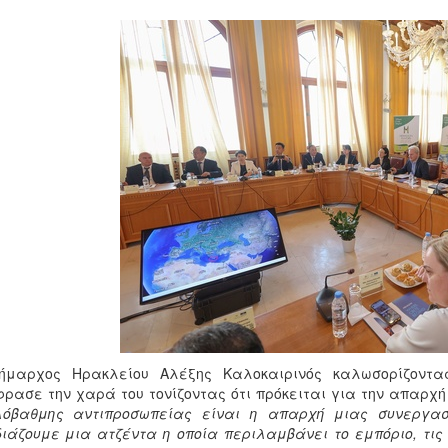
ήμαρχος Ηρακλείου Αλέξης Καλοκαιρινός καλωσορίζοντας
ρασε την χαρά του τονίζοντας ότι πρόκειται για την απαρχ
λόβαθμης αντιπροσωπείας είναι η απαρχή μιας συνεργασ
ιάζουμε μια ατζέντα η οποία περιλαμβάνει το εμπόριο, τις 