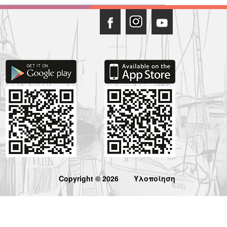
Copyright © 2026
Υλοποίηση