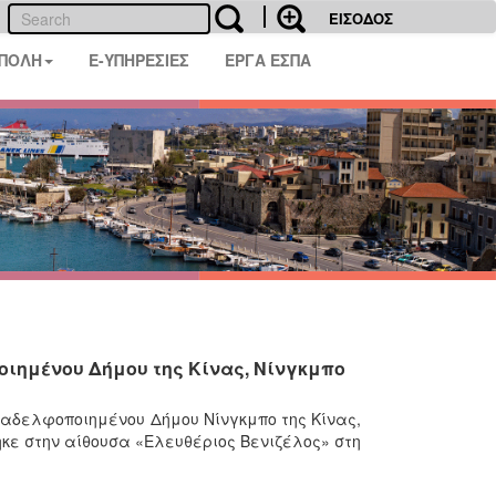
ΕΙΣΟΔΟΣ
 ΠΟΛΗ
E-ΥΠΗΡΕΣΙΕΣ
ΕΡΓΑ ΕΣΠΑ
ιημένου Δήμου της Κίνας, Νίνγκμπο
αδελφοποιημένου Δήμου Νίνγκμπο της Κίνας,
κε στην αίθουσα «Ελευθέριος Βενιζέλος» στη