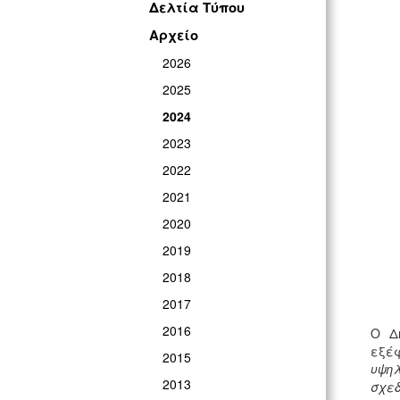
Δελτία Τύπου
Αρχείο
2026
2025
2024
2023
2022
2021
2020
2019
2018
2017
2016
Ο Δ
εξέφ
2015
υψη
2013
σχεδ