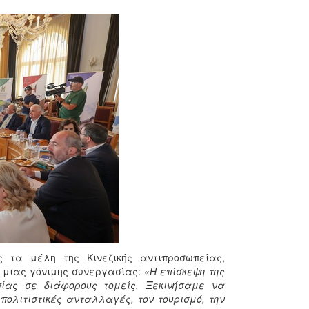
 τα μέλη της Κινεζικής αντιπροσωπείας,
ή μιας γόνιμης συνεργασίας:
«Η επίσκεψη της
ίας σε διάφορους τομείς. Ξεκινήσαμε να
πολιτιστικές ανταλλαγές, τον τουρισμό, την