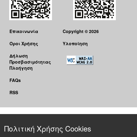
Επικοινωνία
Copyright © 2026
Όροι Χρήσης
Υλοποίηση
Δήλωση
Προσβασιμότητας
Πλοήγηση
FAQs
RSS
Πολιτική Χρήσης Cookies