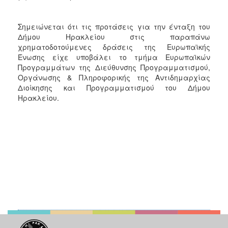
Σημειώνεται ότι τις προτάσεις για την ένταξη του
Δήμου Ηρακλείου στις παραπάνω
χρηματοδοτούμενες δράσεις της Ευρωπαϊκής
Ένωσης είχε υποβάλει το τμήμα Ευρωπαϊκών
Προγραμμάτων της Διεύθυνσης Προγραμματισμού,
Οργάνωσης & Πληροφορικής της Αντιδημαρχίας
Διοίκησης και Προγραμματισμού του Δήμου
Ηρακλείου.