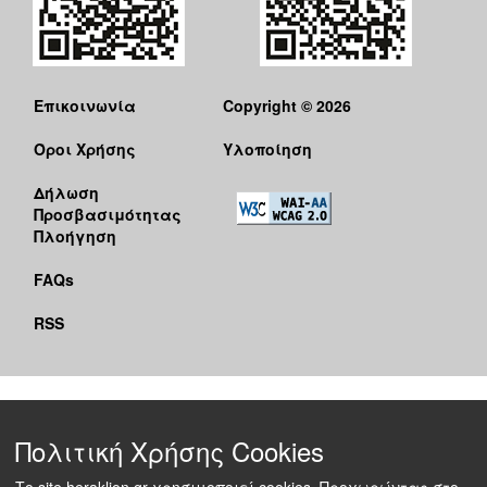
Επικοινωνία
Copyright © 2026
Όροι Χρήσης
Υλοποίηση
Δήλωση
Προσβασιμότητας
Πλοήγηση
FAQs
RSS
Πολιτική Χρήσης Cookies