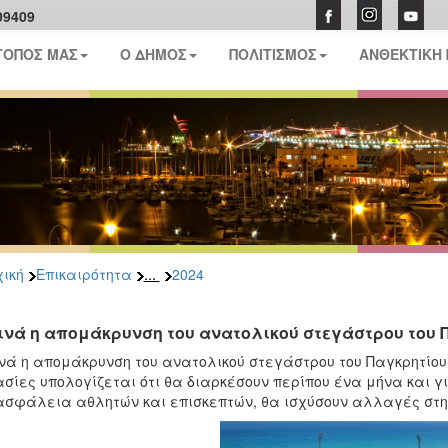
09409
ΤΟΠΟΣ ΜΑΣ
Ο ΔΗΜΟΣ
ΠΟΛΙΤΙΣΜΟΣ
ΑΝΘΕΚΤΙΚΗ
...
ική
Επικαιρότητα
2024
ινά η απομάκρυνση του ανατολικού στεγάστρου του 
νά η απομάκρυνση του ανατολικού στεγάστρου του Παγκρητίου 
σίες υπολογίζεται ότι θα διαρκέσουν περίπου ένα μήνα και γ
ασφάλεια αθλητών και επισκεπτών, θα ισχύσουν αλλαγές στη 