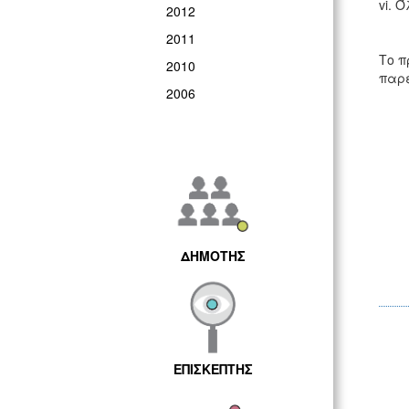
vi. 
2012
2011
Το π
2010
παρέ
2006
ΔΗΜΟΤΗΣ
ΕΠΙΣΚΕΠΤΗΣ