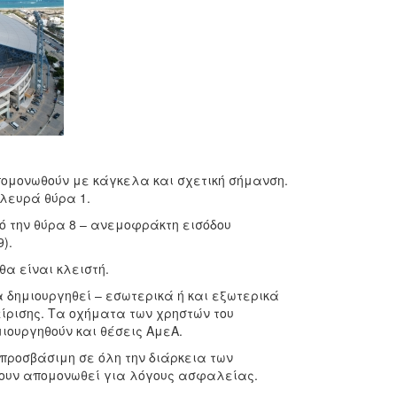
απομονωθούν με κάγκελα και σχετική σήμανση.
πλευρά θύρα 1.
πό την θύρα 8 – ανεμοφράκτη εισόδου
).
 θα είναι κλειστή.
α δημιουργηθεί – εσωτερικά ή και εξωτερικά
είρισης. Τα οχήματα των χρηστών του
ιουργηθούν και θέσεις ΑμεΑ.
 προσβάσιμη σε όλη την διάρκεια των
ουν απομονωθεί για λόγους ασφαλείας.