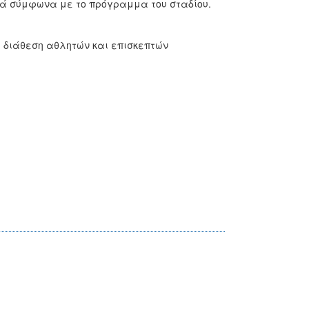
ινά σύμφωνα με το πρόγραμμα του σταδίου.
η διάθεση αθλητών και επισκεπτών