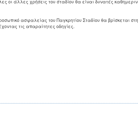
Όλες οι άλλες χρήσεις του σταδίου θα είναι δυνατές καθημερ
ροσωπικό ασφαλείας του Παγκρητίου Σταδίου θα βρίσκεται στ
χοντας τις απαραίτητες οδηγίες.