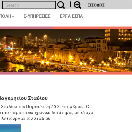
ΕΙΣΟΔΟΣ
 ΠΟΛΗ
E-ΥΠΗΡΕΣΙΕΣ
ΕΡΓΑ ΕΣΠΑ
Παγκρητίου Σταδίου
Σταδίου την Παρασκευή 20 Σεπτεμβρίου. Οι
ια το παραπάνω χρονικό διάστημα, με στόχο
λειτουργία του Σταδίου.