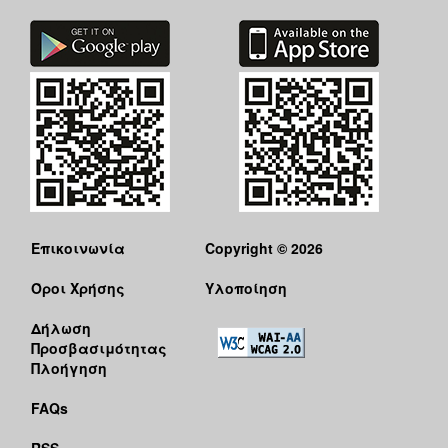
Επικοινωνία
Copyright © 2026
Όροι Χρήσης
Υλοποίηση
Δήλωση
Προσβασιμότητας
Πλοήγηση
FAQs
RSS