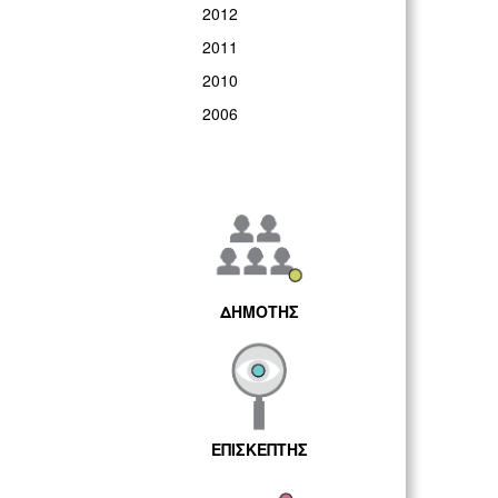
2012
2011
2010
2006
ΔΗΜΟΤΗΣ
ΕΠΙΣΚΕΠΤΗΣ