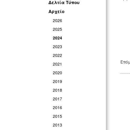
Δελτία Τύπου
Αρχείο
2026
2025
2024
2023
2022
Επόμ
2021
2020
2019
2018
2017
2016
2015
2013