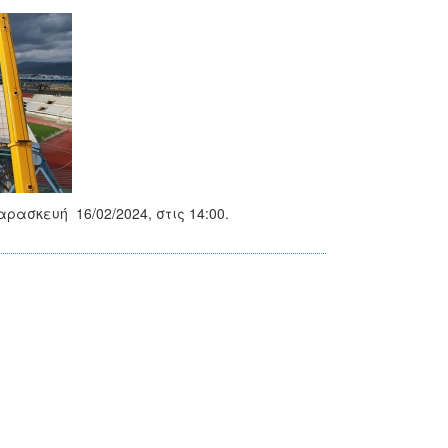
ρασκευή 16/02/2024, στις 14:00.