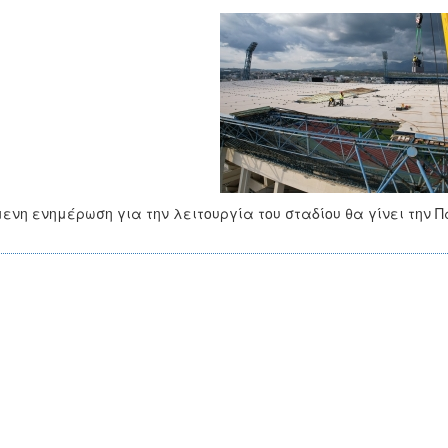
ενη ενημέρωση για την λειτουργία του σταδίου θα γίνει την Πα