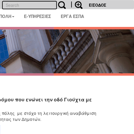
ΕΙΣΟΔΟΣ
 ΠΟΛΗ
E-ΥΠΗΡΕΣΙΕΣ
ΕΡΓΑ ΕΣΠΑ
όμου που ενώνει την οδό Γιούχτα με
ς πόλης με στόχο τη λειτουργική αναβάθμιση
ότητας των Δημοτών.