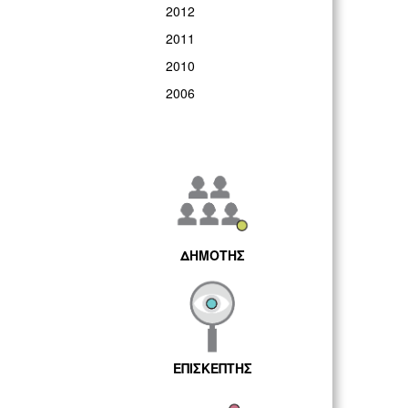
2012
2011
2010
2006
ΔΗΜΟΤΗΣ
ΕΠΙΣΚΕΠΤΗΣ