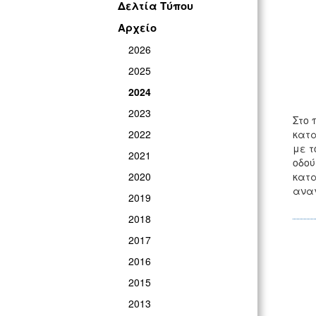
Δελτία Τύπου
Αρχείο
2026
2025
2024
2023
Στο 
2022
κατα
με τ
2021
οδού
2020
κατα
αναγ
2019
2018
2017
2016
2015
2013