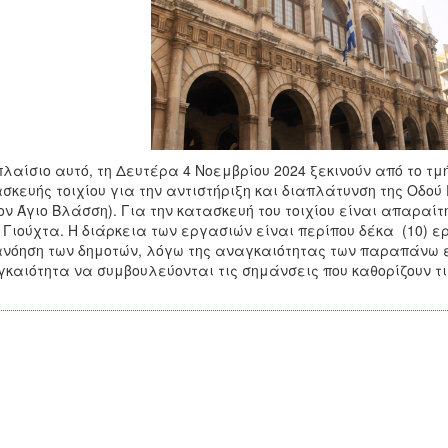
πλαίσιο αυτό, τη Δευτέρα 4 Νοεμβρίου 2024 ξεκινούν από το τ
σκευής τοιχίου για την αντιστήριξη και διαπλάτυνση της Οδού 
ον Άγιο Βλάσση). Για την κατασκευή του τοιχίου είναι απαραί
 Γιούχτα. Η διάρκεια των εργασιών είναι περίπου δέκα (10) ε
νόηση των δημοτών, λόγω της αναγκαιότητας των παραπάνω ε
καιότητα να συμβουλεύονται τις σημάνσεις που καθορίζουν τι