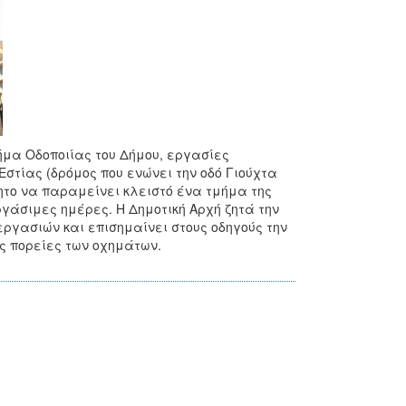
μήμα Οδοποιίας του Δήμου, εργασίες
Εστίας (δρόμος που ενώνει την οδό Γιούχτα
τητο να παραμείνει κλειστό ένα τμήμα της
ργάσιμες ημέρες. Η Δημοτική Αρχή ζητά την
ργασιών και επισημαίνει στους οδηγούς την
ς πορείες των οχημάτων.