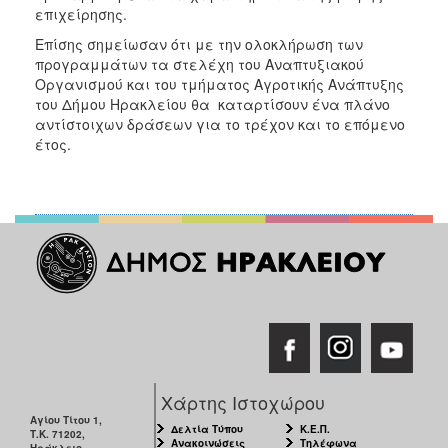
επιχείρησης.
Επίσης σημείωσαν ότι με την ολοκλήρωση των
προγραμμάτων τα στελέχη του Αναπτυξιακού
Οργανισμού και του τμήματος Αγροτικής Ανάπτυξης
του Δήμου Ηρακλείου θα καταρτίσουν ένα πλάνο
αντίστοιχων δράσεων για το τρέχον και το επόμενο
έτος.
Χάρτης Ιστοχώρου
Αγίου Τίτου 1,
Δελτία Τύπου
Κ.Ε.Π.
Τ.Κ. 71202,
Ανακοινώσεις
Τηλέφωνα
Ηράκλειο