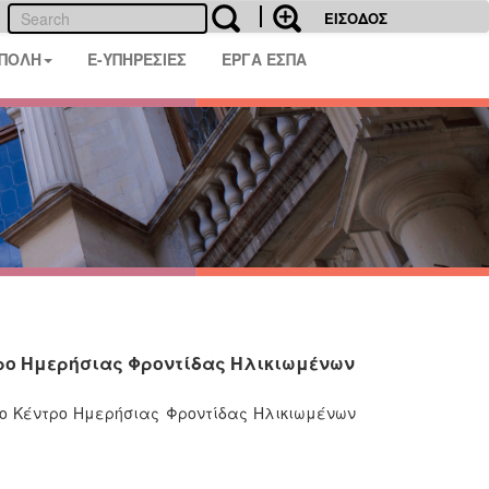
ΕΙΣΟΔΟΣ
 ΠΟΛΗ
E-ΥΠΗΡΕΣΙΕΣ
ΕΡΓΑ ΕΣΠΑ
τρο Ημερήσιας Φροντίδας Ηλικιωμένων
ο Κέντρο Ημερήσιας Φροντίδας Ηλικιωμένων