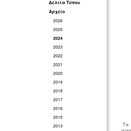
Δελτία Τύπου
Αρχείο
2026
2025
2024
2023
2022
2021
2020
2019
2018
2017
2016
2015
Τα 
2013
αντι