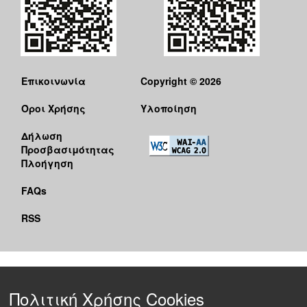
Επικοινωνία
Copyright © 2026
Όροι Χρήσης
Υλοποίηση
Δήλωση
Προσβασιμότητας
Πλοήγηση
FAQs
RSS
Πολιτική Χρήσης Cookies