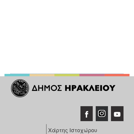
Χάρτης Ιστοχώρου