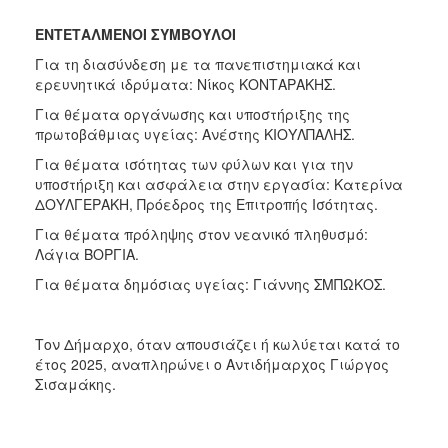
ΕΝΤΕΤΑΛΜΕΝΟΙ ΣΥΜΒΟΥΛΟΙ
Για τη διασύνδεση με τα πανεπιστημιακά και
ερευνητικά ιδρύματα: Νίκος ΚΟΝΤΑΡΑΚΗΣ.
Για θέματα οργάνωσης και υποστήριξης της
πρωτοβάθμιας υγείας: Ανέστης ΚΙΟΥΛΠΑΛΗΣ.
Για θέματα ισότητας των φύλων και για την
υποστήριξη και ασφάλεια στην εργασία: Κατερίνα
ΔΟΥΛΓΕΡΑΚΗ, Πρόεδρος της Επιτροπής Ισότητας.
Για θέματα πρόληψης στον νεανικό πληθυσμό:
Λάγια ΒΟΡΓΙΑ.
Για θέματα δημόσιας υγείας: Γιάννης ΣΜΠΩΚΟΣ.
Τον Δήμαρχο, όταν απουσιάζει ή κωλύεται κατά το
έτος 2025, αναπληρώνει ο Αντιδήμαρχος Γιώργος
Σισαμάκης.