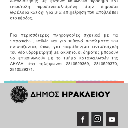
Αυτοδιοίκησης με έντονα κοινωνικό πρόσημο και
αποστολή προσανατολισμένη στην δημόσια
ωφέλεια και όχι για μια επιχείρηση που αποβλέπει
στο κέρδος.
Για περισσότερες πληροφορίες σχετικά με τα
παραπάνω, καθώς και για πιθανά σφάλματα που
εντοπίζονται, όπως για παράδειγμα αντιστοίχιση
του νέο υδρομετρητή με ακίνητο, οι δημότες μπορούν
να επικοινωνούν με το τμήμα καταναλωτών της
ΔΕΥΑΗ στα τηλέφωνα: 2810529369, 2810529370,
2810529371.