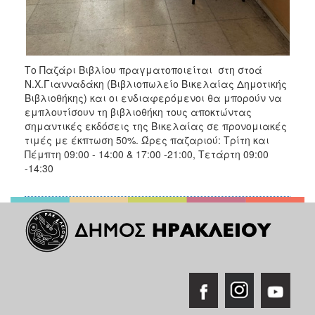
Το Παζάρι Βιβλίου πραγματοποιείται στη στοά
Ν.Χ.Γιανναδάκη (Βιβλιοπωλείο Βικελαίας Δημοτικής
Βιβλιοθήκης) και οι ενδιαφερόμενοι θα μπορούν να
εμπλουτίσουν τη βιβλιοθήκη τους αποκτώντας
σημαντικές εκδόσεις της Βικελαίας σε προνομιακές
τιμές με έκπτωση 50%. Ώρες παζαριού: Τρίτη και
Πέμπτη 09:00 - 14:00 & 17:00 -21:00, Τετάρτη 09:00
-14:30