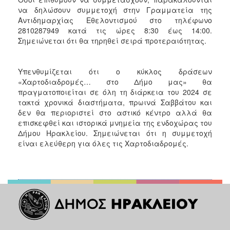
να δηλώσουν συμμετοχή στην Γραμματεία της
Αντιδημαρχίας Εθελοντισμού στο τηλέφωνο
2810287949 κατά τις ώρες 8:30 έως 14:00.
Σημειώνεται ότι θα τηρηθεί σειρά προτεραιότητας.
Υπενθυμίζεται ότι ο κύκλος δράσεων
«Χαρτοδιαδρομές… στο Δήμο μας» θα
πραγματοποιείται σε όλη τη διάρκεια του 2024 σε
τακτά χρονικά διαστήματα, πρωινά Σαββάτου και
δεν θα περιοριστεί στο αστικό κέντρο αλλά θα
επισκεφθεί και ιστορικά μνημεία της ενδοχώρας του
Δήμου Ηρακλείου. Σημειώνεται ότι η συμμετοχή
είναι ελεύθερη για όλες τις Χαρτοδιαδρομές.