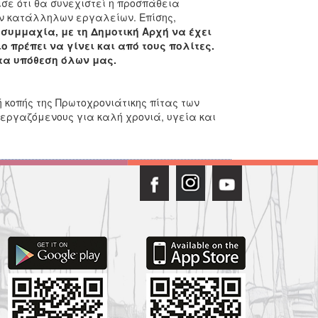
σε ότι θα συνεχιστεί η προσπάθεια
ων κατάλληλων εργαλείων. Επίσης,
 συμμαχία, με τη Δημοτική Αρχή να έχει
ο πρέπει να γίνει και από τους πολίτες.
τα υπόθεση όλων μας.
 κοπής της Πρωτοχρονιάτικης πίτας των
εργαζόμενους για καλή χρονιά, υγεία και