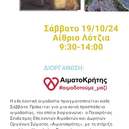
Η εθελοντική αιμοδοσία πραγματοποιείται κάθε
Σάββατο. Πρόκειται για μια κοινή προσπάθεια
αιμοδοσίας, την οποία διοργανώνει ο Παγκρήτιος
Σύνδεσμος Εθελοντών Αιμοδοτών και Δωρητών
Οργάνων Σώματος «Αιματοκρήτης», με τη στήριξη