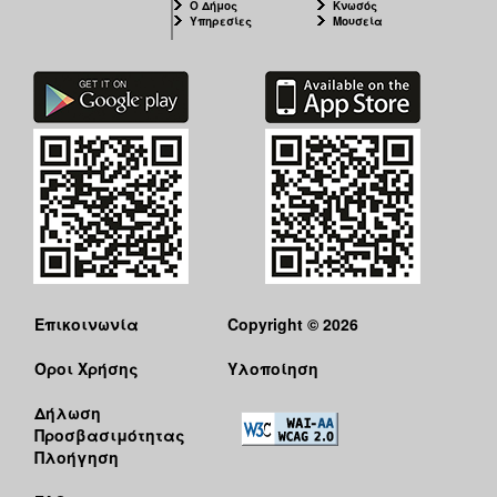
Ο Δήμος
Κνωσός
Υπηρεσίες
Μουσεία
Επικοινωνία
Copyright © 2026
Όροι Χρήσης
Υλοποίηση
Δήλωση
Προσβασιμότητας
Πλοήγηση