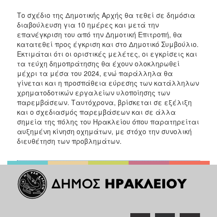
Το σχέδιο της Δημοτικής Αρχής θα τεθεί σε δημόσια
διαβούλευση για 10 ημέρες και μετά την
επανέγκριση του από την Δημοτική Επιτροπή, θα
κατατεθεί προς έγκριση και στο Δημοτικό Συμβούλιο.
Εκτιμάται ότι οι οριστικές μελέτες, οι εγκρίσεις και
τα τεύχη δημοπράτησης θα έχουν ολοκληρωθεί
μέχρι τα μέσα του 2024, ενώ παράλληλα θα
γίνεται και η προσπάθεια εύρεσης των κατάλληλων
χρηματοδοτικών εργαλείων υλοποίησης των
παρεμβάσεων. Ταυτόχρονα, βρίσκεται σε εξέλιξη
και ο σχεδιασμός παρεμβάσεων και σε άλλα
σημεία της πόλης του Ηρακλείου όπου παρατηρείται
αυξημένη κίνηση οχημάτων, με στόχο την συνολική
διευθέτηση των προβλημάτων.