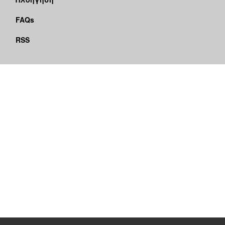
FAQs
RSS