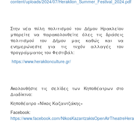
content/uploads/2024/07/Heraklion_Summer_Festival_2024.pdf
Στην νέα πύλη πολιτισμού του Δήμου Ηρακλείου
μπορείτε να παρακολουθείτε όλες τις δράσεις
πολιτισμού του Δήμου μας καθώς και να
ενημερώνεστε για τις τυχόν αλλαγές του
προγράμματος του Φεστιβάλ:
https://www.heraklionculture.gr/
Ακολουθήστε τις σελίδες των Κηποθέατρων στο
Διαδίκτυο:
Κηποθέατρο «Νίκος Καζαντζάκης»
Facebook:
https://www.facebook.com/NikosKazantzakisOpenAirTheatreHera