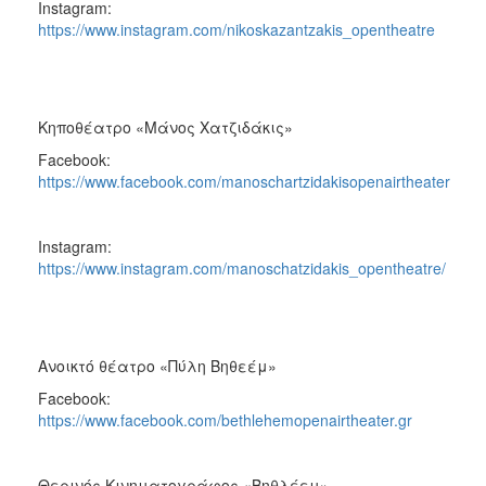
Instagram:
https://www.instagram.com/nikoskazantzakis_opentheatre
Κηποθέατρο «Μάνος Χατζιδάκις»
Facebook:
https://www.facebook.com/manoschartzidakisopenairtheater
Instagram:
https://www.instagram.com/manoschatzidakis_opentheatre/
Ανοικτό θέατρο «Πύλη Βηθεέμ»
Facebook:
https://www.facebook.com/bethlehemopenairtheater.gr
Θερινός Κινηματογράφος «Βηθλέεμ»