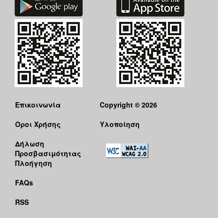
Επικοινωνία
Copyright © 2026
Όροι Χρήσης
Υλοποίηση
Δήλωση
Προσβασιμότητας
Πλοήγηση
FAQs
RSS