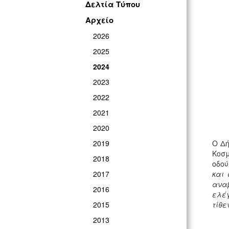
Δελτία Τύπου
Αρχείο
2026
2025
2024
2023
2022
2021
2020
2019
Ο Δή
Κοσμ
2018
οδού
2017
και 
αναβ
2016
ελέγ
2015
τίθε
2013