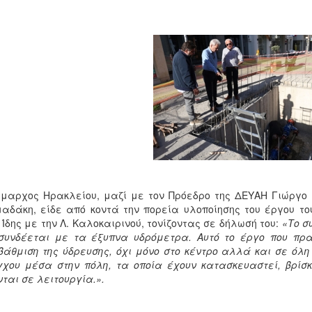
μαρχος Ηρακλείου, μαζί με τον Πρόεδρο της ΔΕΥΑΗ Γιώργο 
αδάκη, είδε από κοντά την πορεία υλοποίησης του έργου το
 Ίδης με την Λ. Καλοκαιρινού, τονίζοντας σε δήλωσή του:
«Το σ
συνδέεται με τα έξυπνα υδρόμετρα. Αυτό το έργο που πρ
άθμιση της ύδρευσης, όχι μόνο στο κέντρο αλλά και σε όλη
χου μέσα στην πόλη, τα οποία έχουν κατασκευαστεί, βρίσκ
νται σε λειτουργία.».