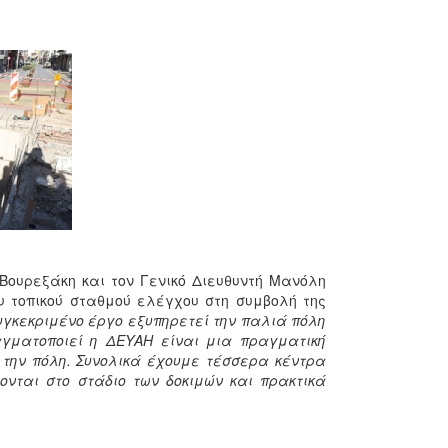
Βουρεξάκη και τον Γενικό Διευθυντή Μανόλη
υ τοπικού σταθμού ελέγχου στη συμβολή της
υγκεκριμένο έργο εξυπηρετεί την παλιά πόλη
αγματοποιεί η ΔΕΥΑΗ είναι μια πραγματική
 την πόλη. Συνολικά έχουμε τέσσερα κέντρα
ονται στο στάδιο των δοκιμών και πρακτικά