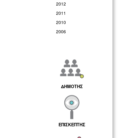
2012
2011
2010
2006
ΔΗΜΟΤΗΣ
ΕΠΙΣΚΕΠΤΗΣ