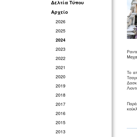
Δελτία Τύπου
Αρχείο
2026
2025
2024
2023
Ραντ
Μαχα
2022
2021
Το απ
2020
Τσαγ
Δασκ
2019
Λιοντ
2018
2017
Παράλ
κούκλ
2016
2015
2013