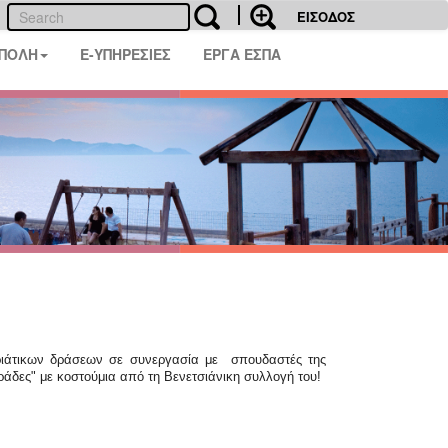
ΕΙΣΟΔΟΣ
 ΠΟΛΗ
E-ΥΠΗΡΕΣΙΕΣ
ΕΡΓΑ ΕΣΠΑ
κριάτικων δράσεων σε συνεργασία με σπουδαστές της
δες" με κοστούμια από τη Βενετσιάνικη συλλογή του!