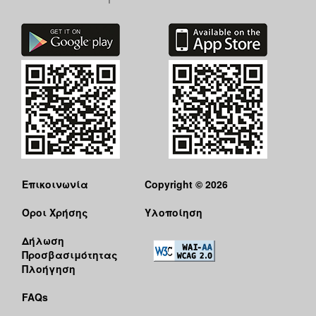
Επικοινωνία
Copyright © 2026
Όροι Χρήσης
Υλοποίηση
Δήλωση
Προσβασιμότητας
Πλοήγηση
FAQs