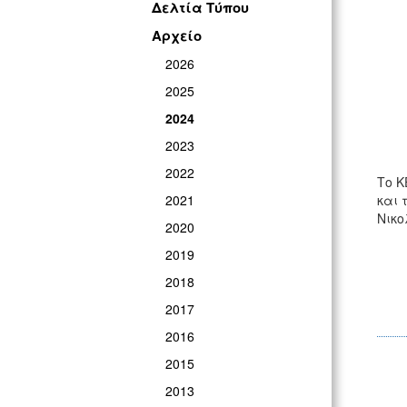
Δελτία Τύπου
Αρχείο
2026
2025
2024
2023
2022
Το Κ
2021
και 
Νικο
2020
2019
2018
2017
2016
2015
2013