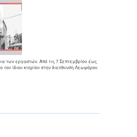
ια των εργασιών. Από τις 7 Σεπτεμβρίου έως
 του ίδιου κτηρίου στην διεύθυνση Λεωφόρου