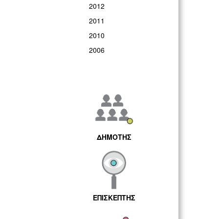
2012
2011
2010
2006
ΔΗΜΟΤΗΣ
ΕΠΙΣΚΕΠΤΗΣ