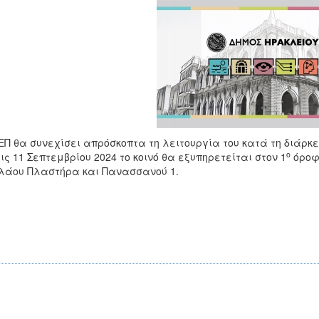
ΕΠ θα συνεχίσει απρόσκοπτα τη λειτουργία του κατά τη διάρκε
ο
τις 11 Σεπτεμβρίου 2024 το κοινό θα εξυπηρετείται στον 1
όροφο
λάου Πλαστήρα και Πανασσανού 1.