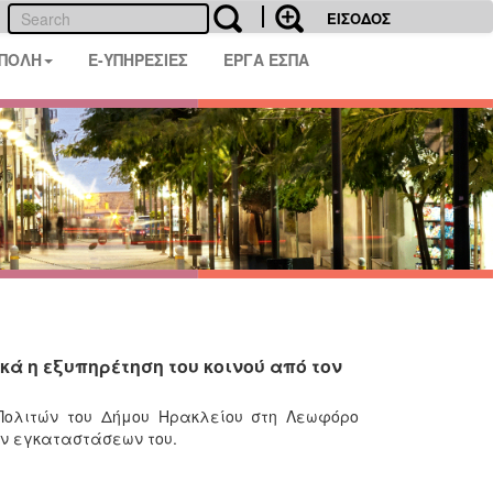
ΕΙΣΟΔΟΣ
 ΠΟΛΗ
E-ΥΠΗΡΕΣΙΕΣ
ΕΡΓΑ ΕΣΠΑ
κά η εξυπηρέτηση του κοινού από τον
 Πολιτών του Δήμου Ηρακλείου στη Λεωφόρο
ν εγκαταστάσεων του.