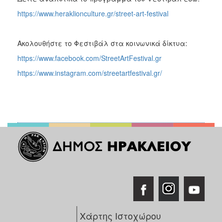
https://www.heraklionculture.gr/street-art-festival
Ακολουθήστε το Φεστιβάλ στα κοινωνικά δίκτυα:
https://www.facebook.com/StreetArtFestival.gr
https://www.instagram.com/streetartfestival.gr/
Χάρτης Ιστοχώρου