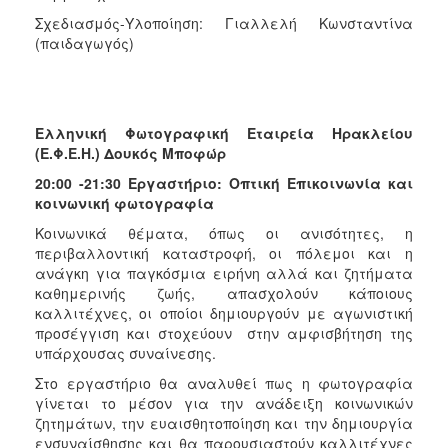
Σχεδιασμός-Υλοποίηση: Γιαλλελή Κωνσταντίνα
(παιδαγωγός)
Ελληνική Φωτογραφική Εταιρεία Ηρακλείου
(Ε.Φ.Ε.Η.)
Δουκός Μποφώρ
20:00 -21:30 Εργαστήριο: Οπτική Επικοινωνία και
κοινωνική φωτογραφία
Κοινωνικά θέματα, όπως οι ανισότητες, η
περιβαλλοντική καταστροφή, οι πόλεμοι και η
ανάγκη για παγκόσμια ειρήνη αλλά και ζητήματα
καθημερινής ζωής, απασχολούν κάποιους
καλλιτέχνες, οι οποίοι δημιουργούν με αγωνιστική
προσέγγιση και στοχεύουν στην αμφισβήτηση της
υπάρχουσας συναίνεσης.
Στο εργαστήριο θα αναλυθεί πως η φωτογραφία
γίνεται το μέσον για την ανάδειξη κοινωνικών
ζητημάτων, την ευαισθητοποίηση και την δημιουργία
ενσυναίσθησης και θα παρουσιαστούν καλλιτέχνες