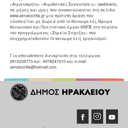
«Αιματοκρήτη» «Αιμοδοτικές Συναντήσεις» (webinars),
σε μέρες και ώρες που ανακοινώνονται στη σελίδα
www.aimatocritis.gr μια πρότυπη δράση που
υλοποιείται με δωρεά από το Κοινωφελές Ίδρυμα
Κοινωνικού και Πολιτιστικού έργου ΚΙΚΠΕ στο πλαίσιο
του προγράμματος «Σημεία Στήριξης» που
συγχρηματοδοτούν 10 κοινωφελείς οργανισμοί.
Για οποιαδήποτε διευκρίνιση στα τηλέφωνα:
2810239773 και 6978247010 και e-mail:
aimatocritis@hotmail.com