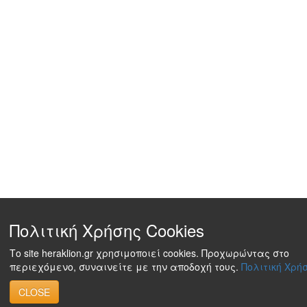
Πολιτική Χρήσης Cookies
Το site heraklion.gr χρησιμοποιεί cookies. Προχωρώντας στο
περιεχόμενο, συναινείτε με την αποδοχή τους.
Πολιτική Χρήσ
CLOSE