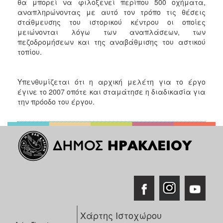
θα μπορεί να φιλοξενεί περίπου 500 οχήματα,
αναπληρώνοντας με αυτό τον τρόπο τις θέσεις
στάθμευσης του ιστορικού κέντρου οι οποίες
μειώνονται λόγω των αναπλάσεων, των
πεζοδρομήσεων και της αναβάθμισης του αστικού
τοπίου.
Υπενθυμίζεται ότι η αρχική μελέτη για το έργο
έγινε το 2007 οπότε και σταμάτησε η διαδικασία για
την πρόοδο του έργου.
Χάρτης Ιστοχώρου